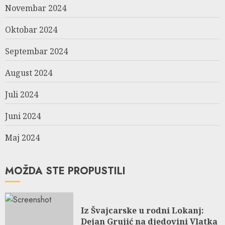
Novembar 2024
Oktobar 2024
Septembar 2024
August 2024
Juli 2024
Juni 2024
Maj 2024
MOŽDA STE PROPUSTILI
Iz Švajcarske u rodni Lokanj:
Dejan Grujić na djedovini Vlatka