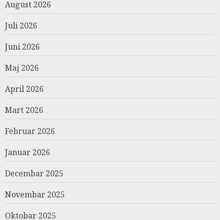
August 2026
Juli 2026
Juni 2026
Maj 2026
April 2026
Mart 2026
Februar 2026
Januar 2026
Decembar 2025
Novembar 2025
Oktobar 2025