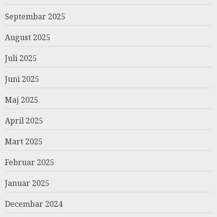
Septembar 2025
August 2025
Juli 2025
Juni 2025
Maj 2025
April 2025
Mart 2025
Februar 2025
Januar 2025
Decembar 2024