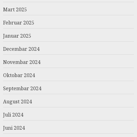
Mart 2025
Februar 2025
Januar 2025
Decembar 2024
Novembar 2024
Oktobar 2024
Septembar 2024
August 2024
Juli 2024
Juni 2024