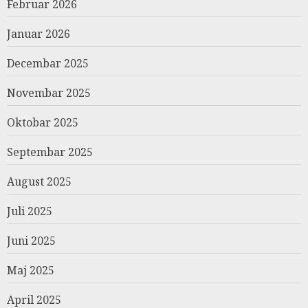
Februar 2026
Januar 2026
Decembar 2025
Novembar 2025
Oktobar 2025
Septembar 2025
August 2025
Juli 2025
Juni 2025
Maj 2025
April 2025