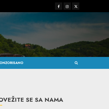
Facebook
Instagram
Twitter
ONZORISANO
OVEŽITE SE SA NAMA