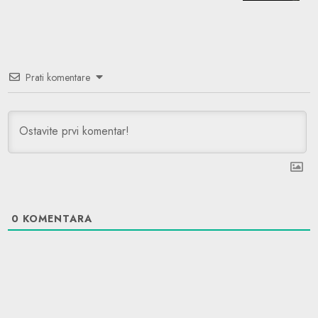
Prati komentare
0
KOMENTARA