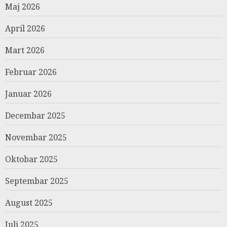
Maj 2026
April 2026
Mart 2026
Februar 2026
Januar 2026
Decembar 2025
Novembar 2025
Oktobar 2025
Septembar 2025
August 2025
Juli 2025