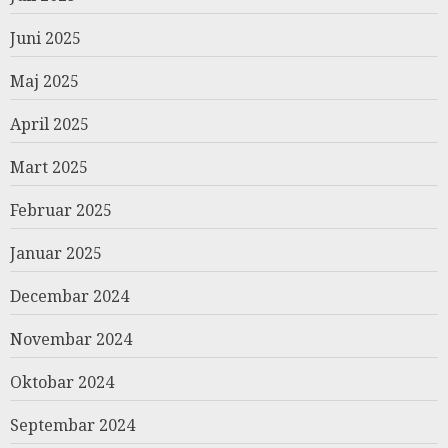
Juni 2025
Maj 2025
April 2025
Mart 2025
Februar 2025
Januar 2025
Decembar 2024
Novembar 2024
Oktobar 2024
Septembar 2024