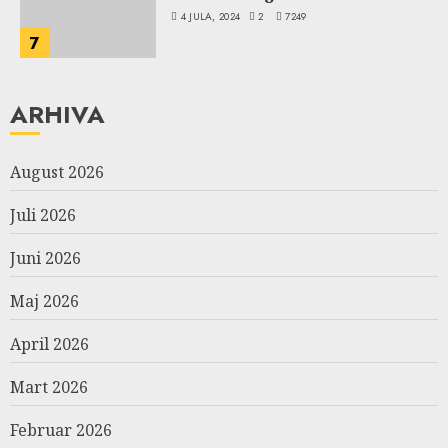
4 JULA, 2024
2
7249
7
ARHIVA
August 2026
Juli 2026
Juni 2026
Maj 2026
April 2026
Mart 2026
Februar 2026