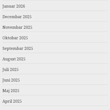
Januar 2026
Decembar 2025
Novembar 2025
Oktobar 2025
Septembar 2025
August 2025
Juli 2025
Juni 2025
Maj 2025
April 2025