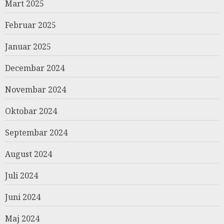
Mart 2025
Februar 2025
Januar 2025
Decembar 2024
Novembar 2024
Oktobar 2024
Septembar 2024
August 2024
Juli 2024
Juni 2024
Maj 2024