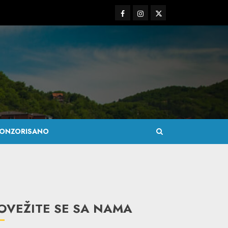
Facebook
Instagram
Twitter
ONZORISANO
OVEŽITE SE SA NAMA