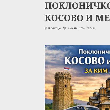
ПОКЛОНИЧКО
КОСОВО И МЕ
REDAKCIJA
24 MARTA, 2026
1434