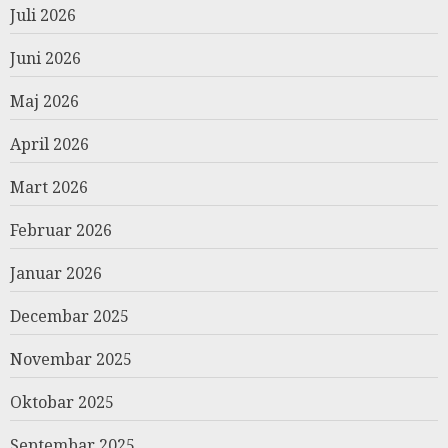
Juli 2026
Juni 2026
Maj 2026
April 2026
Mart 2026
Februar 2026
Januar 2026
Decembar 2025
Novembar 2025
Oktobar 2025
Septembar 2025