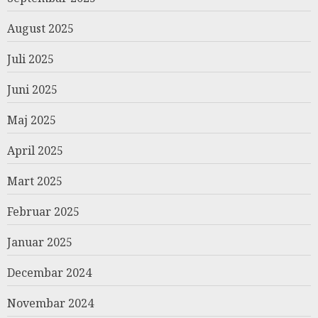
August 2025
Juli 2025
Juni 2025
Maj 2025
April 2025
Mart 2025
Februar 2025
Januar 2025
Decembar 2024
Novembar 2024