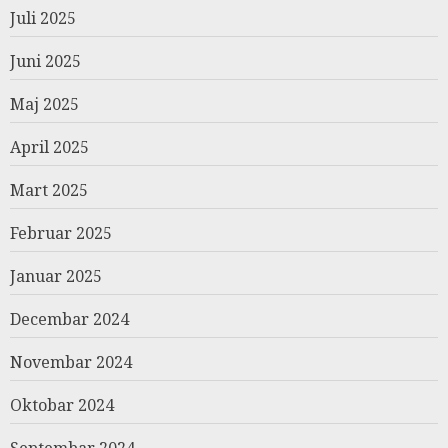
Juli 2025
Juni 2025
Maj 2025
April 2025
Mart 2025
Februar 2025
Januar 2025
Decembar 2024
Novembar 2024
Oktobar 2024
Septembar 2024