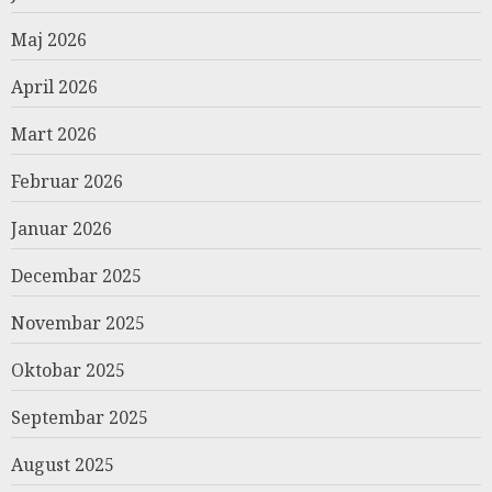
Maj 2026
April 2026
Mart 2026
Februar 2026
Januar 2026
Decembar 2025
Novembar 2025
Oktobar 2025
Septembar 2025
August 2025