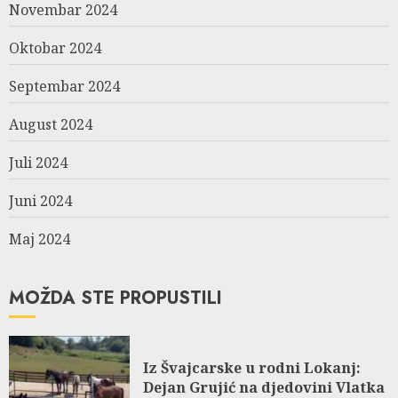
Novembar 2024
Oktobar 2024
Septembar 2024
August 2024
Juli 2024
Juni 2024
Maj 2024
MOŽDA STE PROPUSTILI
Iz Švajcarske u rodni Lokanj:
Dejan Grujić na djedovini Vlatka