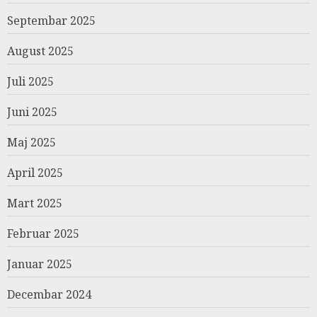
Septembar 2025
August 2025
Juli 2025
Juni 2025
Maj 2025
April 2025
Mart 2025
Februar 2025
Januar 2025
Decembar 2024