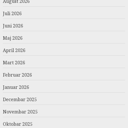
August 2026
Juli 2026
Juni 2026
Maj 2026
April 2026
Mart 2026
Februar 2026
Januar 2026
Decembar 2025
Novembar 2025
Oktobar 2025