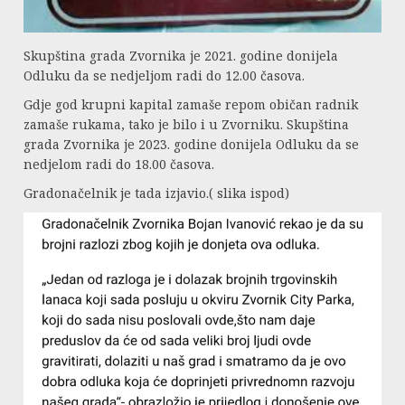
Skupština grada Zvornika je 2021. godine donijela
Odluku da se nedjeljom radi do 12.00 časova.
Gdje god krupni kapital zamaše repom običan radnik
zamaše rukama, tako je bilo i u Zvorniku. Skupština
grada Zvornika je 2023. godine donijela Odluku da se
nedjelom radi do 18.00 časova.
Gradonačelnik je tada izjavio.( slika ispod)