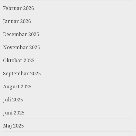
Februar 2026
Januar 2026
Decembar 2025
Novembar 2025
Oktobar 2025
Septembar 2025
August 2025
Juli 2025
Juni 2025
Maj 2025