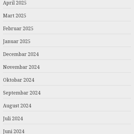
April 2025
Mart 2025
Februar 2025
Januar 2025
Decembar 2024
Novembar 2024
Oktobar 2024
Septembar 2024
August 2024
Juli 2024
Juni 2024