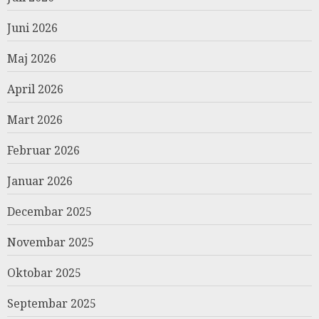
Juni 2026
Maj 2026
April 2026
Mart 2026
Februar 2026
Januar 2026
Decembar 2025
Novembar 2025
Oktobar 2025
Septembar 2025