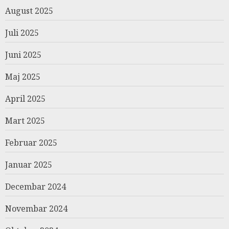
August 2025
Juli 2025
Juni 2025
Maj 2025
April 2025
Mart 2025
Februar 2025
Januar 2025
Decembar 2024
Novembar 2024