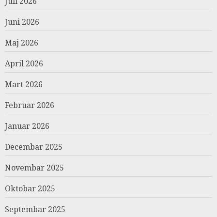
Juli 2026
Juni 2026
Maj 2026
April 2026
Mart 2026
Februar 2026
Januar 2026
Decembar 2025
Novembar 2025
Oktobar 2025
Septembar 2025