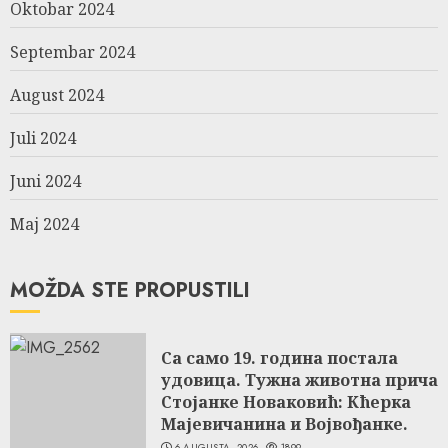
Oktobar 2024
Septembar 2024
August 2024
Juli 2024
Juni 2024
Maj 2024
MOŽDA STE PROPUSTILI
Са само 19. година постала
удовица. Тужна животна прича
Стојанке Новаковић: Кћерка
Мајевичанина и Војвођанке.
6 AUGUSTA, 2026
1899