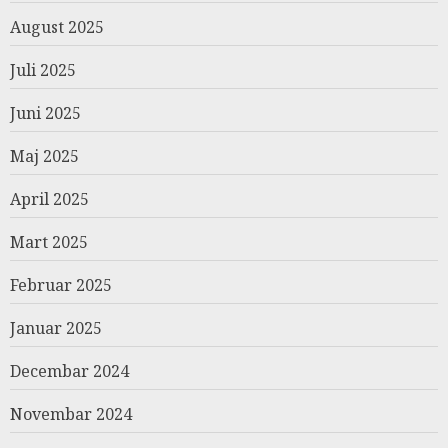
August 2025
Juli 2025
Juni 2025
Maj 2025
April 2025
Mart 2025
Februar 2025
Januar 2025
Decembar 2024
Novembar 2024