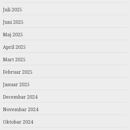
Juli 2025
Juni 2025
Maj 2025
April 2025
Mart 2025
Februar 2025
Januar 2025
Decembar 2024
Novembar 2024
Oktobar 2024