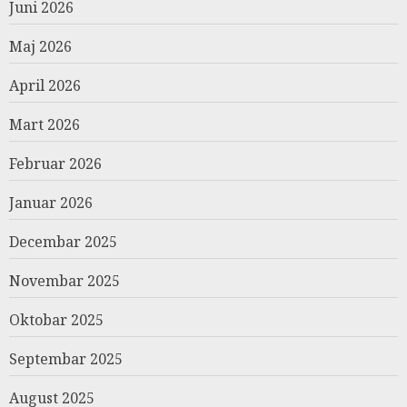
Juni 2026
Maj 2026
April 2026
Mart 2026
Februar 2026
Januar 2026
Decembar 2025
Novembar 2025
Oktobar 2025
Septembar 2025
August 2025