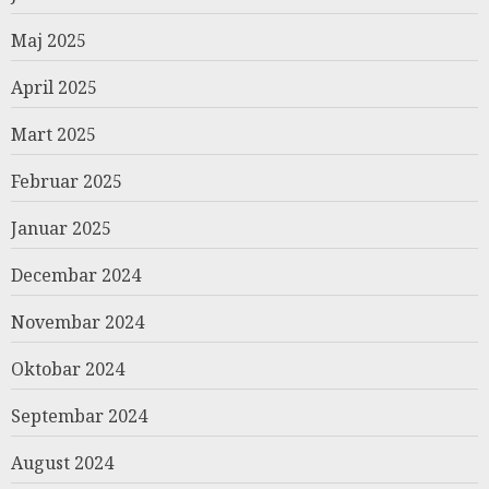
Maj 2025
April 2025
Mart 2025
Februar 2025
Januar 2025
Decembar 2024
Novembar 2024
Oktobar 2024
Septembar 2024
August 2024