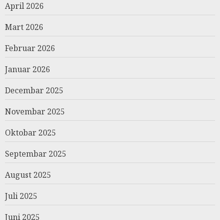
April 2026
Mart 2026
Februar 2026
Januar 2026
Decembar 2025
Novembar 2025
Oktobar 2025
Septembar 2025
August 2025
Juli 2025
Juni 2025