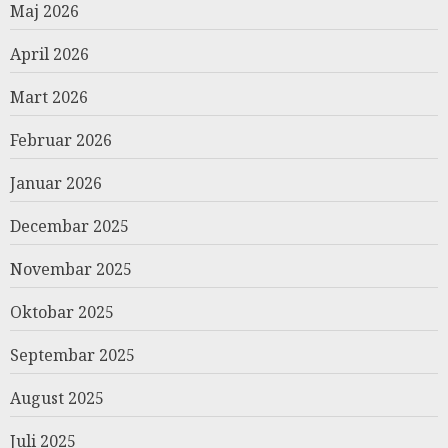
Maj 2026
April 2026
Mart 2026
Februar 2026
Januar 2026
Decembar 2025
Novembar 2025
Oktobar 2025
Septembar 2025
August 2025
Juli 2025