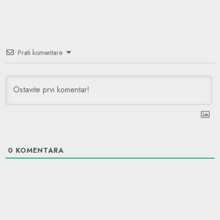
Prati komentare
0
KOMENTARA