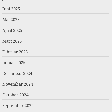
Juni 2025
Maj 2025
April 2025
Mart 2025
Februar 2025
Januar 2025
Decembar 2024
Novembar 2024
Oktobar 2024
Septembar 2024