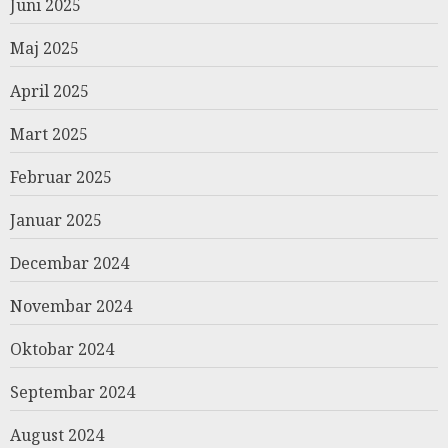
Juni 2025
Maj 2025
April 2025
Mart 2025
Februar 2025
Januar 2025
Decembar 2024
Novembar 2024
Oktobar 2024
Septembar 2024
August 2024