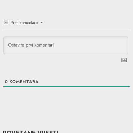
Prati komentare
0
KOMENTARA