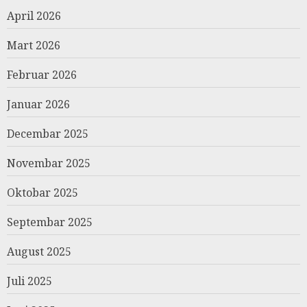
April 2026
Mart 2026
Februar 2026
Januar 2026
Decembar 2025
Novembar 2025
Oktobar 2025
Septembar 2025
August 2025
Juli 2025