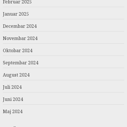
Februar 2025
Januar 2025
Decembar 2024
Novembar 2024
Oktobar 2024
Septembar 2024
August 2024
Juli 2024
Juni 2024
Maj 2024