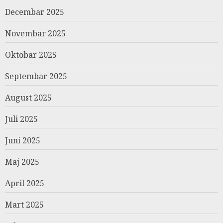
Decembar 2025
Novembar 2025
Oktobar 2025
Septembar 2025
August 2025
Juli 2025
Juni 2025
Maj 2025
April 2025
Mart 2025