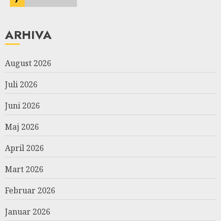
ARHIVA
August 2026
Juli 2026
Juni 2026
Maj 2026
April 2026
Mart 2026
Februar 2026
Januar 2026