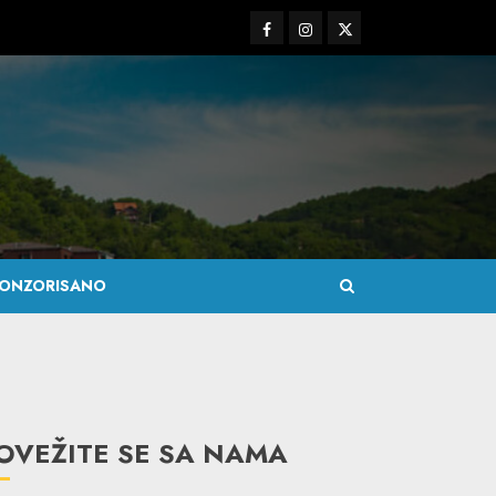
Facebook
Instagram
Twitter
ONZORISANO
OVEŽITE SE SA NAMA