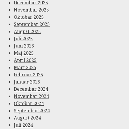
Decembar 2025
Novembar 2025
Oktobar 2025
Septembar 2025
August 2025
Juli 2025
Juni 2025
Maj 2025
April 2025
Mart 2025
Februar 2025
Januar 2025
Decembar 2024
Novembar 2024
Oktobar 2024
Septembar 2024
August 2024
Juli 2024