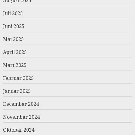
August 2025
Juli 2025
Juni 2025
Maj 2025
April 2025
Mart 2025
Februar 2025
Januar 2025
Decembar 2024
Novembar 2024
Oktobar 2024