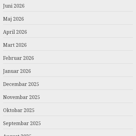
Juni 2026
Maj 2026
April 2026
Mart 2026
Februar 2026
Januar 2026
Decembar 2025
Novembar 2025
Oktobar 2025
Septembar 2025