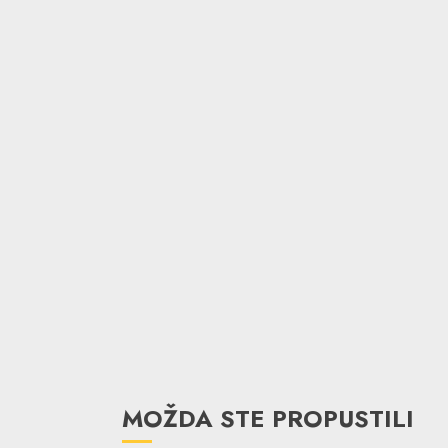
MOŽDA STE PROPUSTILI