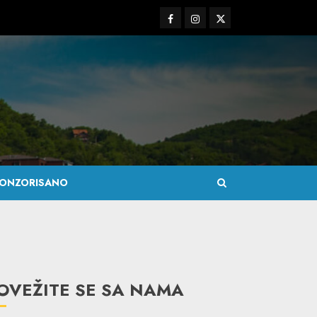
Facebook
Instagram
Twitter
ONZORISANO
OVEŽITE SE SA NAMA