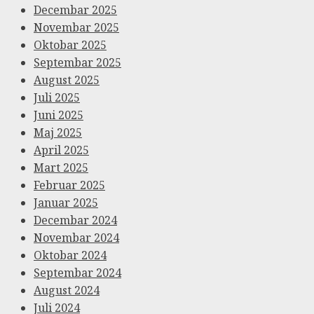
Decembar 2025
Novembar 2025
Oktobar 2025
Septembar 2025
August 2025
Juli 2025
Juni 2025
Maj 2025
April 2025
Mart 2025
Februar 2025
Januar 2025
Decembar 2024
Novembar 2024
Oktobar 2024
Septembar 2024
August 2024
Juli 2024